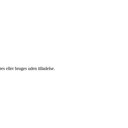
s eller bruges uden tilladelse.