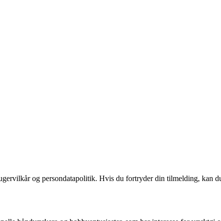
gervilkår og persondatapolitik. Hvis du fortryder din tilmelding, kan du