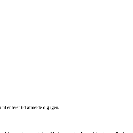
 til enhver tid afmelde dig igen.