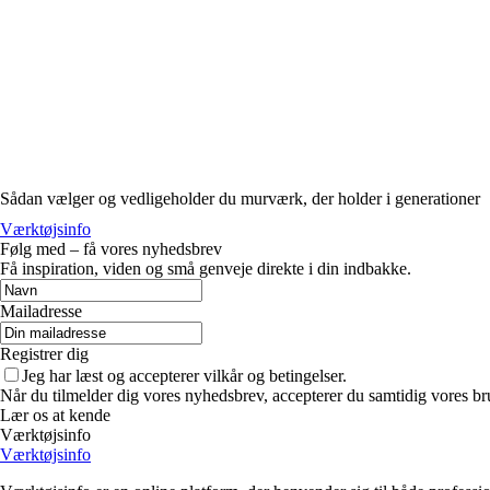
Sådan vælger og vedligeholder du murværk, der holder i generationer
Værktøjsinfo
Følg med – få vores nyhedsbrev
Få inspiration, viden og små genveje direkte i din indbakke.
Mailadresse
Registrer dig
Jeg har læst og accepterer vilkår og betingelser.
Når du tilmelder dig vores nyhedsbrev, accepterer du samtidig vores bru
Lær os at kende
Værktøjsinfo
Værktøjsinfo